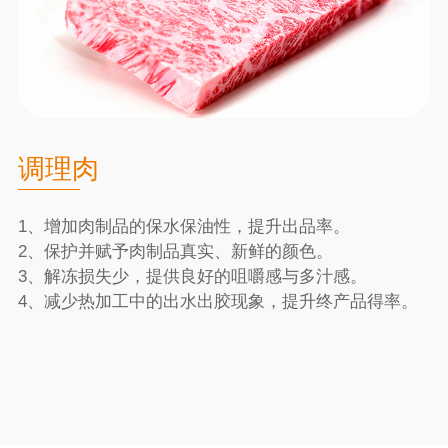
调理肉
1、增加肉制品的保水保油性，提升出品率。
2、保护并赋予肉制品真实、新鲜的颜色。
3、解冻损失少，提供良好的咀嚼感与多汁感。
4、减少热加工中的出水出胶现象，提升终产品得率。