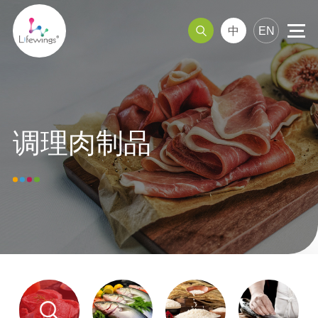
中
EN
天然色素
调理肉制品
调理肉制品