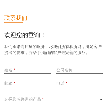
联系我们
欢迎您的垂询！
我们承诺高质量的服务，尽我们所有和所能，满足客户
提出的要求，并给予我们的客户最完善的服务。
姓名
*
公司名称
邮箱
*
电话
*
选择您感兴趣的产品
*