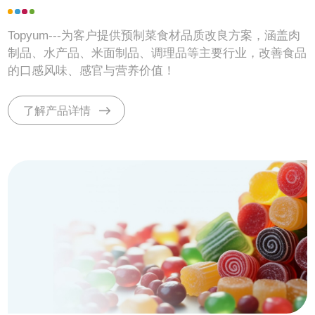
Topyum---为客户提供预制菜食材品质改良方案，涵盖肉
制品、水产品、米面制品、调理品等主要行业，改善食品
的口感风味、感官与营养价值！
了解产品详情