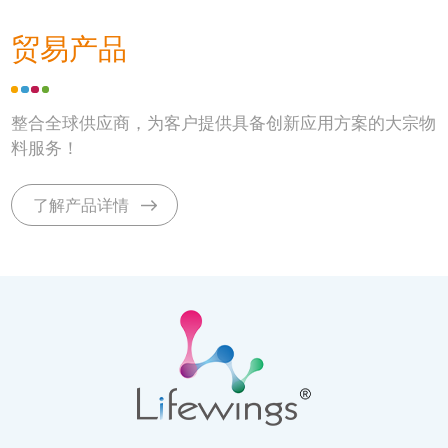
贸易产品
整合全球供应商，为客户提供具备创新应用方案的大宗物
料服务！
了解产品详情