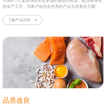
Tcolor---汇集全球的天然来源的着色剂资源，配合标准化
的生产工艺，为客户提供全色系的产品天然着色方案!
了解产品详情
品质改良