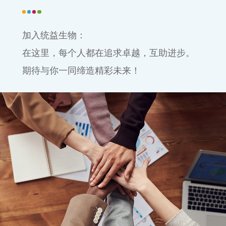
加入统益生物：
在这里，每个人都在追求卓越，互助进步。
期待与你一同缔造精彩未来！