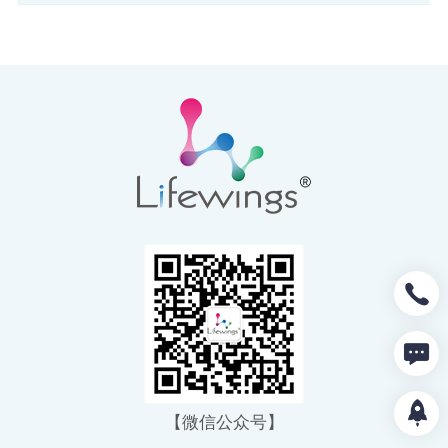
【微信公众号】